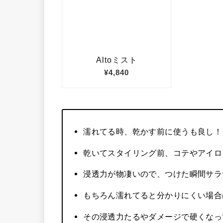
濡れてる時、乾かす前に使うも良し！
乾いてスタイリング前、コテやアイロ
浸透力が物凄いので、つけた瞬間サラ
もちろん濡れてると分かりにくい場合
その浸透力たるやダメージで硬くなっ