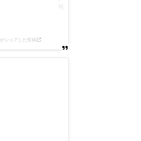
itsu)がシェアした投稿