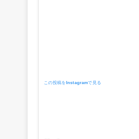
この投稿をInstagramで見る