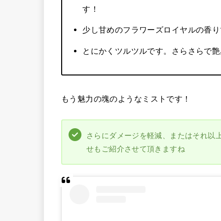
す！
少し甘めのフラワーズロイヤルの香り
とにかくツルツルです。さらさらで艶
もう魅力の塊のようなミストです！
さらにダメージを軽減、またはそれ以
せもご紹介させて頂きますね