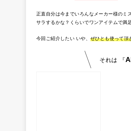
正直自分は今までいろんなメーカー様のミ
サラするかな？くらいでワンアイテムで満
今回ご紹介したい いや、
ぜひとも使って頂
A
それは 『