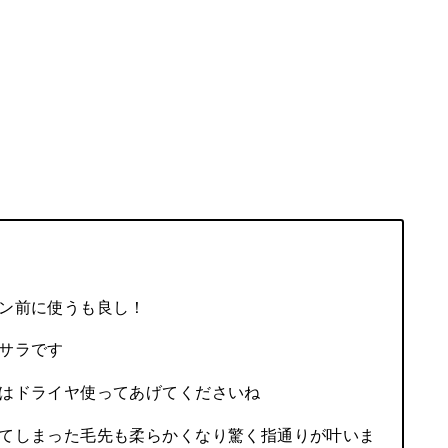
ン前に使うも良し！
サラです
はドライヤ使ってあげてくださいね
てしまった毛先も柔らかくなり驚く指通りが叶いま