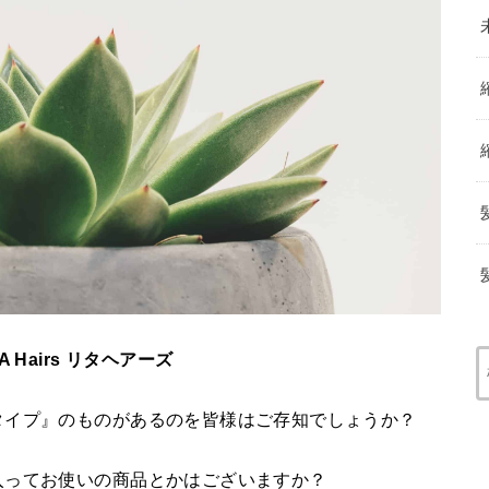
Hairs リタヘアーズ
タイプ』のものがあるのを皆様はご存知でしょうか？
入ってお使いの商品とかはございますか？