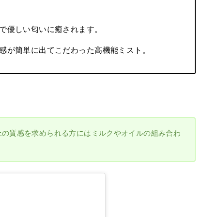
で優しい匂いに癒されます。
感が簡単に出てこだわった高機能ミスト。
上の質感を求められる方にはミルクやオイルの組み合わ