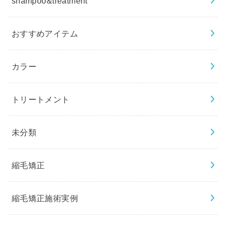
shampoo&treatment
おすすめアイテム
カラー
トリートメント
未分類
縮毛矯正
縮毛矯正施術実例