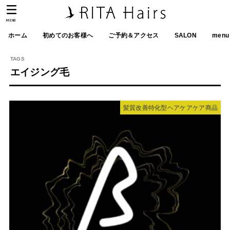
MENU
ホーム
初めてのお客様へ
ご予約＆アクセス
SALON
menu
エイジング毛
髪質改善特化型ヘアケアケア商品