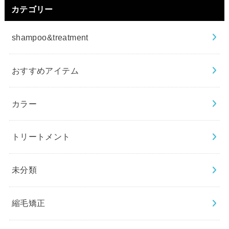
カテゴリー
shampoo&treatment
おすすめアイテム
カラー
トリートメント
未分類
縮毛矯正