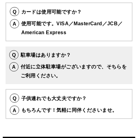
カードは使用可能ですか？
使用可能です。VISA／MasterCard／JCB／
American Express
駐車場はありますか？
付近に立体駐車場がございますので、そちらを
ご利用ください。
子供連れでも大丈夫ですか？
もちろんです！気軽に同伴くださいませ。