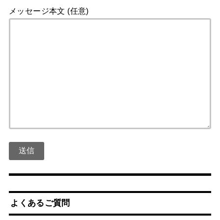
メッセージ本文 (任意)
よくあるご質問